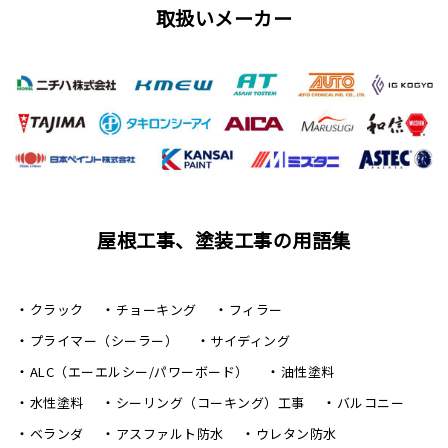
取扱いメーカー
屋根工事、塗装工事の用語集
クラック
チョーキング
フィラー
プライマー（シーラー）
サイディング
ALC（エーエルシー/パワーボード）
油性塗料
水性塗料
シーリング（コーキング）工事
バルコニー
ベランダ
アスファルト防水
ウレタン防水