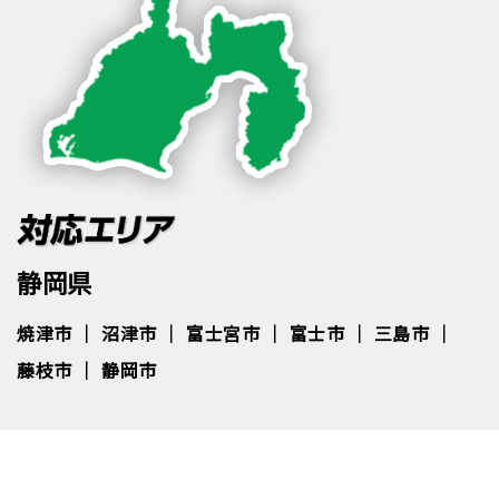
静岡県
焼津市
沼津市
富士宮市
富士市
三島市
藤枝市
静岡市