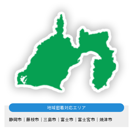
地域密着対応エリア
静岡市｜藤枝市｜三島市｜富士市｜富士宮市｜焼津市