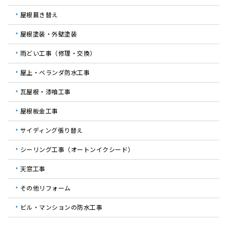
屋根葺き替え
屋根塗装・外壁塗装
雨どい工事（修理・交換）
屋上・ベランダ防水工事
瓦屋根・漆喰工事
屋根板金工事
サイディング張り替え
シーリング工事（オートンイクシード）
天窓工事
その他リフォーム
ビル・マンションの防水工事