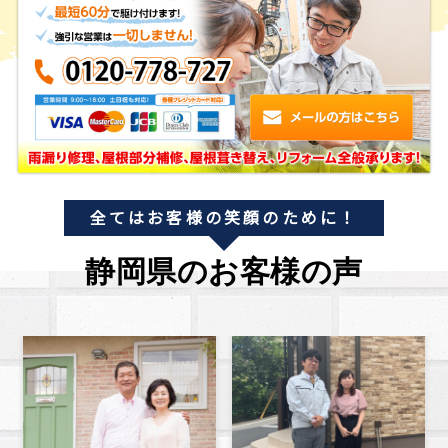
全てはお客様の笑顔のために！
静岡県のお客様の声