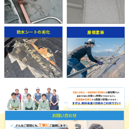
防水シートの劣化
屋根塗装