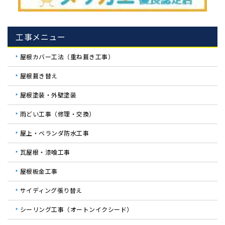
工事メニュー
屋根カバー工法（重ね葺き工事）
屋根葺き替え
屋根塗装・外壁塗装
雨どい工事（修理・交換）
屋上・ベランダ防水工事
瓦屋根・漆喰工事
屋根板金工事
サイディング張り替え
シーリング工事（オートンイクシード）