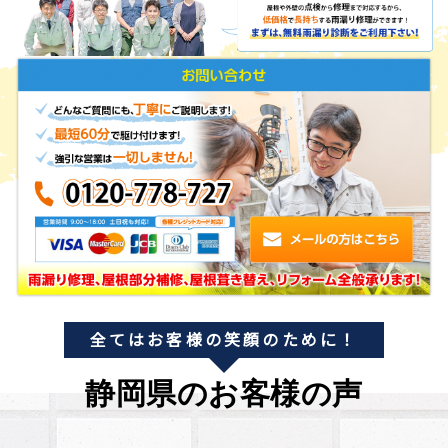
全てはお客様の笑顔のために！
静岡県のお客様の声