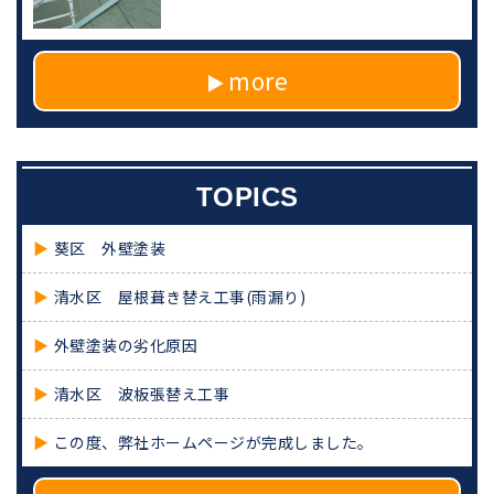
more
TOPICS
葵区 外壁塗装
清水区 屋根葺き替え工事(雨漏り)
外壁塗装の劣化原因
清水区 波板張替え工事
この度、弊社ホームページが完成しました。