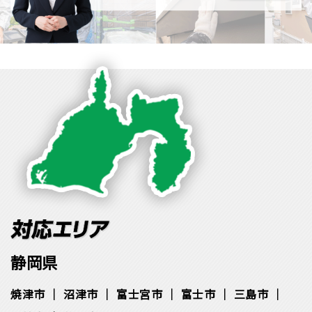
静岡県
焼津市
沼津市
富士宮市
富士市
三島市