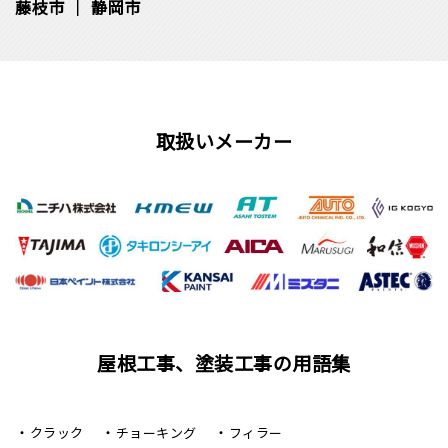
藤枝市
静岡市
取扱いメーカー
屋根工事、塗装工事の用語集
クラック
チョーキング
フィラー