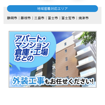
地域密着対応エリア
静岡市｜藤枝市｜三島市｜富士市｜富士宮市｜焼津市