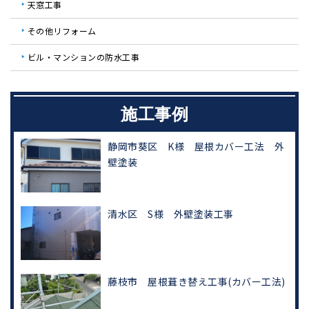
天窓工事
その他リフォーム
ビル・マンションの防水工事
施工事例
静岡市葵区 K様 屋根カバー工法 外
壁塗装
清水区 S様 外壁塗装工事
藤枝市 屋根葺き替え工事(カバー工法)