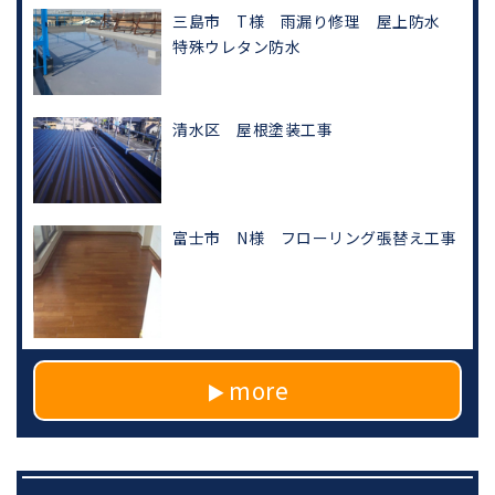
三島市 T様 雨漏り修理 屋上防水
特殊ウレタン防水
清水区 屋根塗装工事
富士市 N様 フローリング張替え工事
more