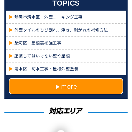
TOPICS
静岡市清水区 外壁コーキング工事
外壁タイルのひび割れ、浮き、剥がれの補修方法
駿河区 屋根裏補強工事
塗装してはいけない壁や屋根
清水区 防水工事・屋根外壁塗装
more