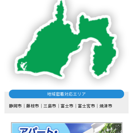
地域密着対応エリア
静岡市｜藤枝市｜三島市｜富士市｜富士宮市｜焼津市