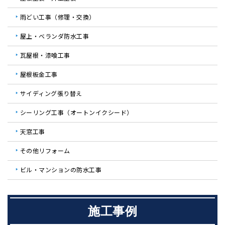
雨どい工事（修理・交換）
屋上・ベランダ防水工事
瓦屋根・漆喰工事
屋根板金工事
サイディング張り替え
シーリング工事（オートンイクシード）
天窓工事
その他リフォーム
ビル・マンションの防水工事
施工事例