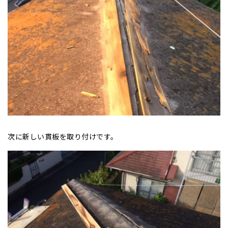
次に新しい貫板を取り付けです。