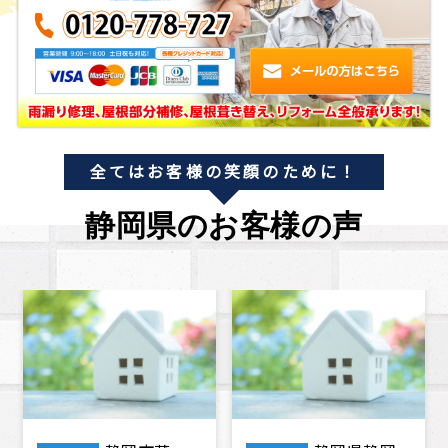
全てはお客様の笑顔のために！
静岡県のお客様の声