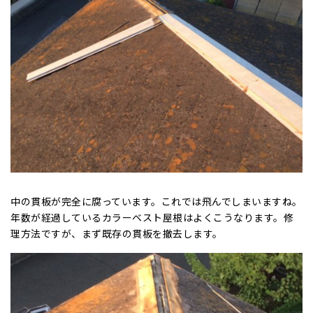
中の貫板が完全に腐っています。これでは飛んでしまいますね。
年数が経過しているカラーベスト屋根はよくこうなります。修
理方法ですが、まず既存の貫板を撤去します。