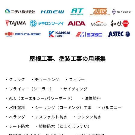
屋根工事、塗装工事の用語集
クラック
チョーキング
フィラー
プライマー（シーラー）
サイディング
ALC（エーエルシー/パワーボード）
油性塗料
水性塗料
シーリング（コーキング）工事
バルコニー
ベランダ
アスファルト防水
ウレタン防水
シート防水
塗膜防水（とまくぼうすい）