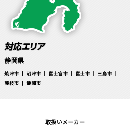
静岡県
焼津市
沼津市
富士宮市
富士市
三島市
藤枝市
静岡市
取扱いメーカー