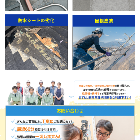
防水シートの劣化
屋根塗装