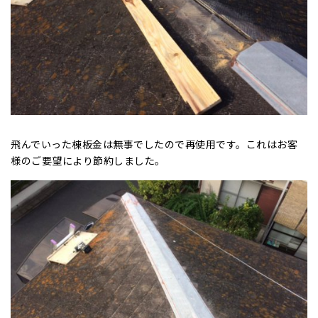
飛んでいった棟板金は無事でしたので再使用です。これはお客
様のご要望により節約しました。