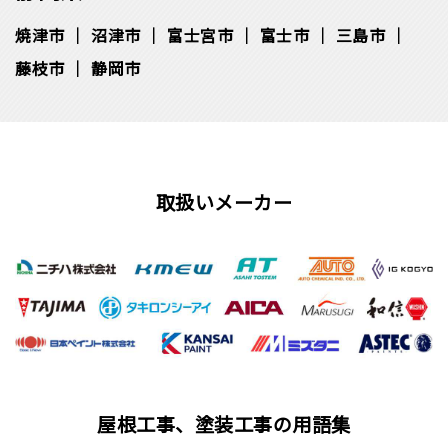
焼津市
沼津市
富士宮市
富士市
三島市
藤枝市
静岡市
取扱いメーカー
屋根工事、塗装工事の用語集