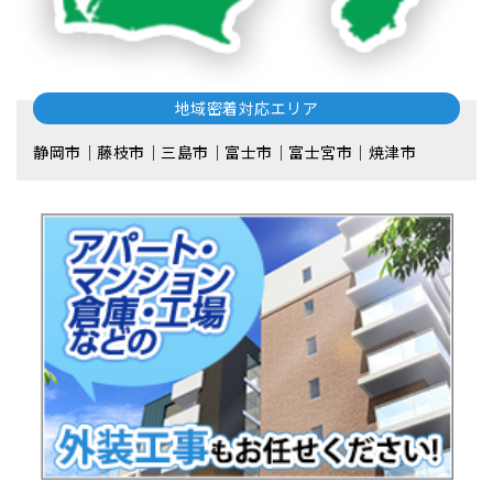
地域密着対応エリア
静岡市｜藤枝市｜三島市｜富士市｜富士宮市｜焼津市