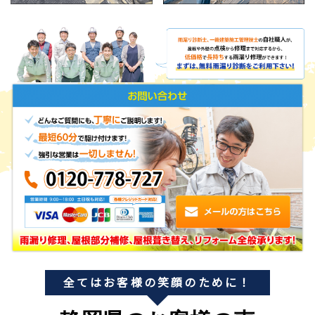
全てはお客様の笑顔のために！