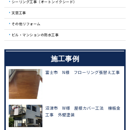
シーリング工事（オートンイクシード）
天窓工事
その他リフォーム
ビル・マンションの防水工事
施工事例
富士市 N様 フローリング張替え工事
沼津市 W様 屋根カバー工法 棟板金
工事 外壁塗装