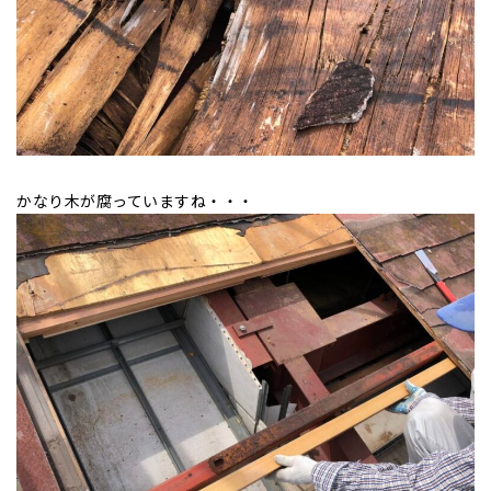
かなり木が腐っていますね・・・