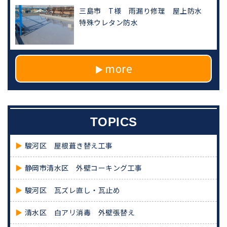
三島市 T様 雨漏り修理 屋上防水
特殊ウレタン防水
more
TOPICS
駿河区 屋根葺き替え工事
静岡市清水区 外壁コーキング工事
駿河区 瓦ズレ直し・瓦止め
清水区 白アリ消毒 外壁張替え