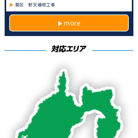
葵区 軒天補修工事
more