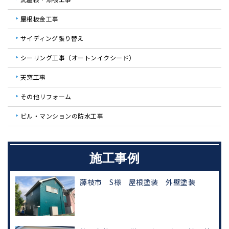
屋根板金工事
サイディング張り替え
シーリング工事（オートンイクシード）
天窓工事
その他リフォーム
ビル・マンションの防水工事
施工事例
藤枝市 S様 屋根塗装 外壁塗装