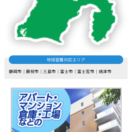
地域密着対応エリア
静岡市｜藤枝市｜三島市｜富士市｜富士宮市｜焼津市