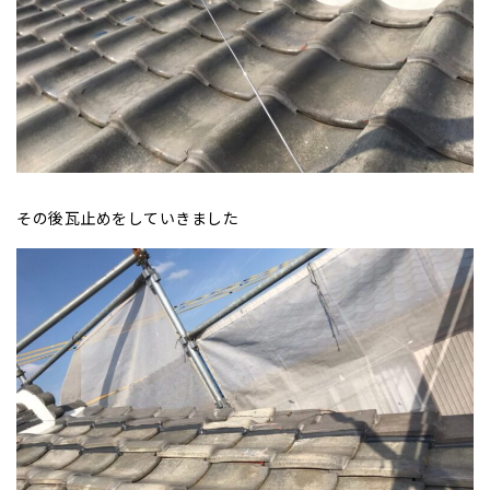
その後瓦止めをしていきました