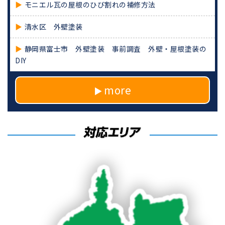
モニエル瓦の屋根のひび割れの補修方法
清水区 外壁塗装
静岡県富士市 外壁塗装 事前調査 外壁・屋根塗装の
DIY
more